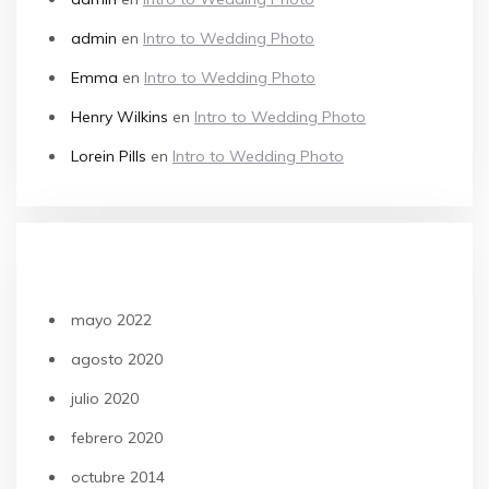
admin
en
Intro to Wedding Photo
Emma
en
Intro to Wedding Photo
Henry Wilkins
en
Intro to Wedding Photo
Lorein Pills
en
Intro to Wedding Photo
ARCHIVOS
mayo 2022
agosto 2020
julio 2020
febrero 2020
octubre 2014