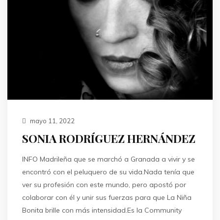
mayo 11, 2022
SONIA RODRÍGUEZ HERNÁNDEZ
INFO Madrileña que se marchó a Granada a vivir y se
encontró con el peluquero de su vida.Nada tenía que
ver su profesión con este mundo, pero apostó por
colaborar con él y unir sus fuerzas para que La Niña
Bonita brille con más intensidad.Es la Community