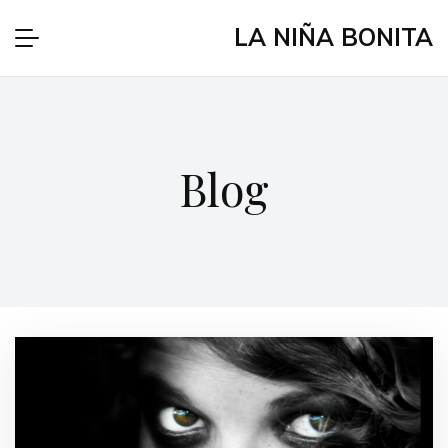
LA NIÑA BONITA
Blog