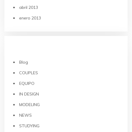
abril 2013
enero 2013
CATEGORÍAS
Blog
COUPLES
EQUIPO
IN DESIGN
MODELING
NEWS
STUDYING