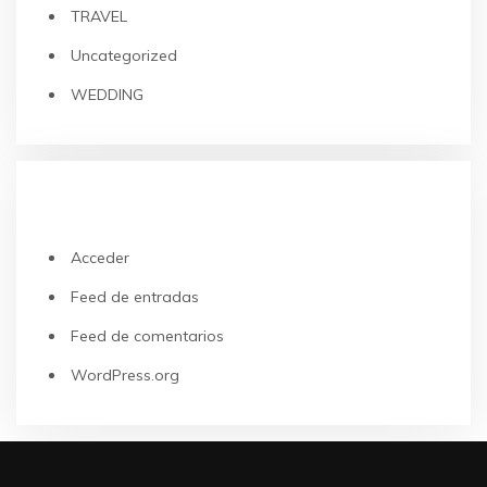
TRAVEL
Uncategorized
WEDDING
META
Acceder
Feed de entradas
Feed de comentarios
WordPress.org