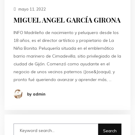
mayo 11, 2022
MIGUEL ANGEL GARCÍA GIRONA
INFO Madrileño de nacimiento y peluquero desde los
18 años, es el director artístico y propietario de La
Niña Bonita. Peluquería situada en el emblemático
barrio marinero de Cimadevilla, sitio privilegiado de la
ciudad de Gijón. Comenzó como ayudante en el
negocio de unos vecinos paternos (Jose&Joaqui), y
pronto fué queriendo avanzar y aprender más, …
by admin